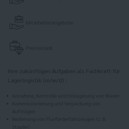
Mitarbeiterangebote
Premiumjob
Ihre zukünftigen Aufgaben als Fachkraft für
Lagerlogistik (m/w/d) :
Annahme, Kontrolle und Einlagerung von Waren
Kommissionierung und Verpackung von
Aufträgen
Bedienung von Flurförderfahrzeugen (z. B.
Stapler)