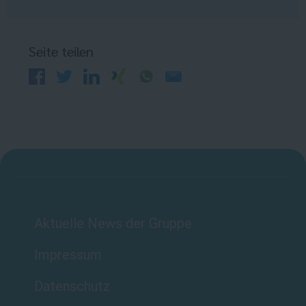
Seite teilen
Aktuelle News der Gruppe
Impressum
Datenschutz