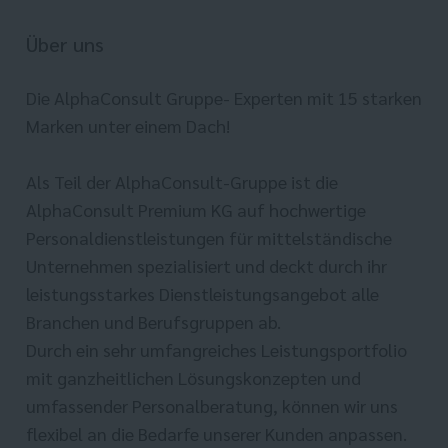
Über uns
Die AlphaConsult Gruppe- Experten mit 15 starken
Marken unter einem Dach!
Als Teil der AlphaConsult-Gruppe ist die
AlphaConsult Premium KG auf hochwertige
Personaldienstleistungen für mittelständische
Unternehmen spezialisiert und deckt durch ihr
leistungsstarkes Dienstleistungsangebot alle
Branchen und Berufsgruppen ab.
Durch ein sehr umfangreiches Leistungsportfolio
mit ganzheitlichen Lösungskonzepten und
umfassender Personalberatung, können wir uns
flexibel an die Bedarfe unserer Kunden anpassen.