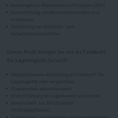
Buchungen im Warenwirtschaftssystem (ERP)
Durchführung von Bestandskontrollen und
Inventuren
Einhaltung von Qualitäts- und
Sicherheitsvorschriften
Dieses Profil bringen Sie mit als Fachkraft
für Lagerlogistik (m/w/d) :
Abgeschlossene Ausbildung als Fachkraft für
Lagerlogistik oder vergleichbar
Staplerschein wünschenswert
Erste Erfahrung im Lagerbereich von Vorteil
Bereitschaft zur Schichtarbeit
(Früh/Spät/Nacht)
Zuverlässige, strukturierte und teamorientierte