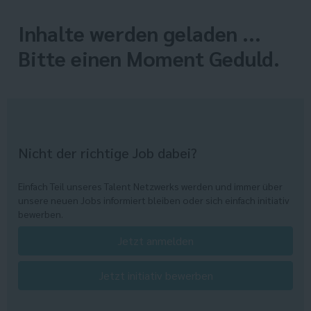
Inhalte werden geladen ...
Bitte einen Moment Geduld.
Nicht der richtige Job dabei?
Einfach Teil unseres Talent Netzwerks werden und immer über
unsere neuen Jobs informiert bleiben oder sich einfach initiativ
bewerben.
Jetzt anmelden
Jetzt initiativ bewerben