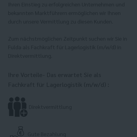
Ihren Einstieg zu erfolgreichen Unternehmen und
bekannten Marktführern ermöglichen wir Ihnen
durch unsere Vermittlung zu diesen Kunden.
Zum nächstmöglichen Zeitpunkt suchen wir Sie in
Fulda als Fachkraft für Lagerlogistik (m/w/d) in
Direktvermittlung.
Ihre Vorteile- Das erwartet Sie als
Fachkraft für Lagerlogistik (m/w/d) :
Direktvermittlung
Gute Bezahlung