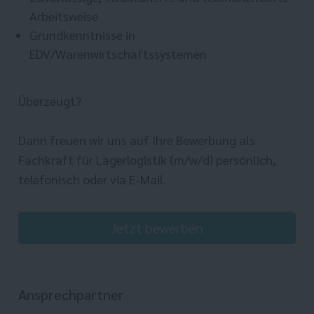
Arbeitsweise
Grundkenntnisse in
EDV/Warenwirtschaftssystemen
Überzeugt?
Dann freuen wir uns auf Ihre Bewerbung als
Fachkraft für Lagerlogistik (m/w/d) persönlich,
telefonisch oder via E-Mail.
Jetzt bewerben
Ansprechpartner