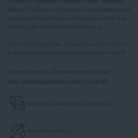
flexibel an die Bedarfe unserer Kunden anpassen.
Deinen Einstieg zu erfolgreichen Unternehmen und
bekannten Marktführern ermöglichen wir Dir über
den Weg der Arbeitnehmerüberlassung.
Zum nächstmöglichen Zeitpunkt suchen wir Dich
in Aachen als Energieanlagenelektoniker (m/w/d).
Deine Vorteile- Das erwartet Dich als
Energieanlagenelektoniker (m/w/d):
Abschlagszahlungen - Vorschüsse
Branchenzuschlag