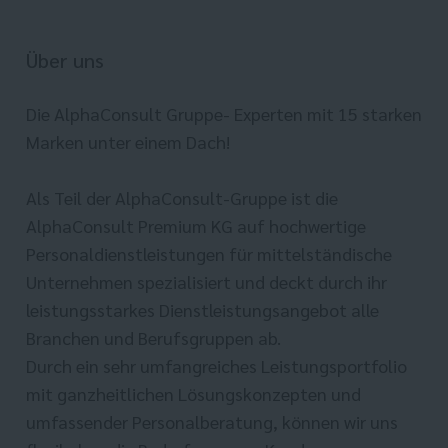
Über uns
Die AlphaConsult Gruppe- Experten mit 15 starken
Marken unter einem Dach!
Als Teil der AlphaConsult-Gruppe ist die
AlphaConsult Premium KG auf hochwertige
Personaldienstleistungen für mittelständische
Unternehmen spezialisiert und deckt durch ihr
leistungsstarkes Dienstleistungsangebot alle
Branchen und Berufsgruppen ab.
Durch ein sehr umfangreiches Leistungsportfolio
mit ganzheitlichen Lösungskonzepten und
umfassender Personalberatung, können wir uns