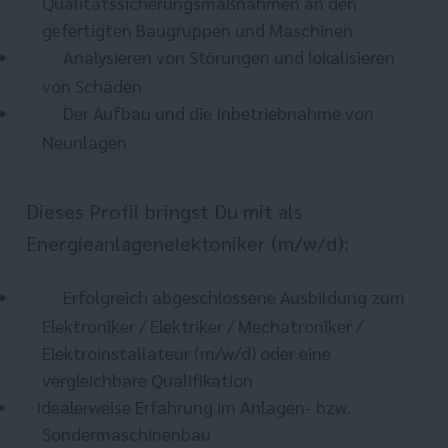
Qualitätssicherungsmaßnahmen an den
gefertigten Baugruppen und Maschinen
Analysieren von Störungen und lokalisieren
von Schäden
Der Aufbau und die Inbetriebnahme von
Neunlagen
Dieses Profil bringst Du mit als
Energieanlagenelektoniker (m/w/d):
Erfolgreich abgeschlossene Ausbildung zum
Elektroniker / Elektriker / Mechatroniker /
Elektroinstallateur (m/w/d) oder eine
vergleichbare Qualifikation
Idealerweise Erfahrung im Anlagen- bzw.
Sondermaschinenbau