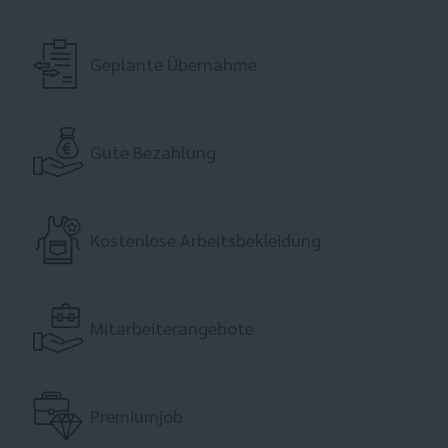
Geplante Übernahme
Gute Bezahlung
Kostenlose Arbeitsbekleidung
Mitarbeiterangebote
Premiumjob