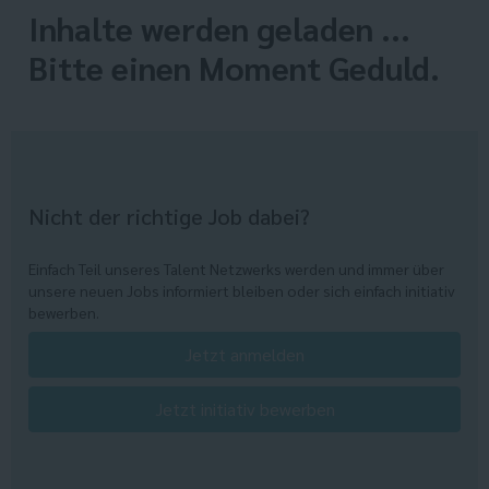
Inhalte werden geladen ...
Bitte einen Moment Geduld.
Nicht der richtige Job dabei?
Einfach Teil unseres Talent Netzwerks werden und immer über
unsere neuen Jobs informiert bleiben oder sich einfach initiativ
bewerben.
Jetzt anmelden
Jetzt initiativ bewerben