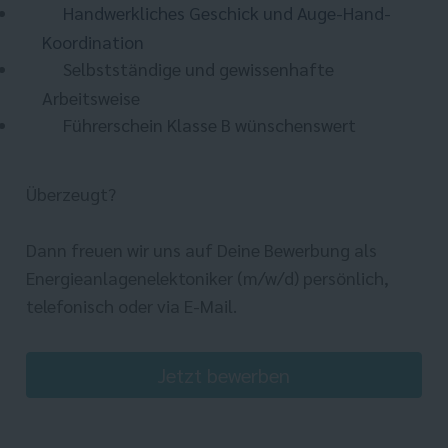
Handwerkliches Geschick und Auge-Hand-
Koordination
Selbstständige und gewissenhafte
Arbeitsweise
Führerschein Klasse B wünschenswert
Überzeugt?
Dann freuen wir uns auf Deine Bewerbung als
Energieanlagenelektoniker (m/w/d) persönlich,
telefonisch oder via E-Mail.
Jetzt bewerben