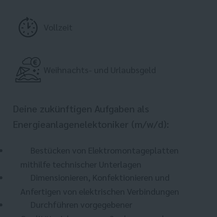
Vollzeit
Weihnachts- und Urlaubsgeld
Deine zukünftigen Aufgaben als
Energieanlagenelektoniker (m/w/d):
Bestücken von Elektromontageplatten
mithilfe technischer Unterlagen
Dimensionieren, Konfektionieren und
Anfertigen von elektrischen Verbindungen
Durchführen vorgegebener