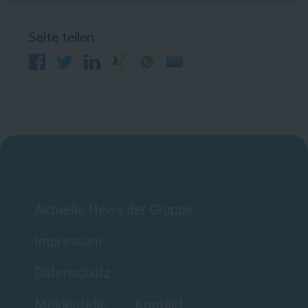
Seite teilen
Aktuelle News der Gruppe
Impressum
Datenschutz
Meldestelle
Kontakt