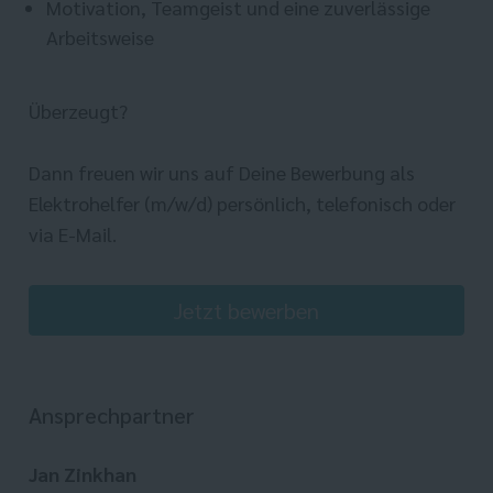
Motivation, Teamgeist und eine zuverlässige
Arbeitsweise
Überzeugt?
Dann freuen wir uns auf Deine Bewerbung als
Elektrohelfer (m/w/d) persönlich, telefonisch oder
via E-Mail.
Jetzt bewerben
Ansprechpartner
Jan Zinkhan