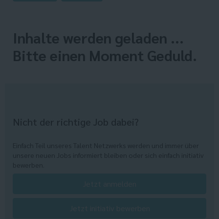
Inhalte werden geladen ...
Bitte einen Moment Geduld.
Nicht der richtige Job dabei?
Einfach Teil unseres Talent Netzwerks werden und immer über
unsere neuen Jobs informiert bleiben oder sich einfach initiativ
bewerben.
Jetzt anmelden
Jetzt initiativ bewerben