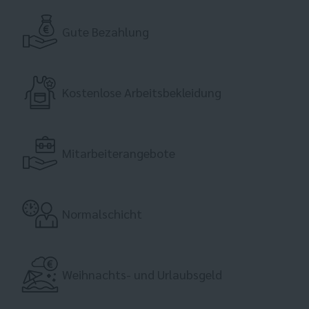
Gute Bezahlung
Kostenlose Arbeitsbekleidung
Mitarbeiterangebote
Normalschicht
Weihnachts- und Urlaubsgeld