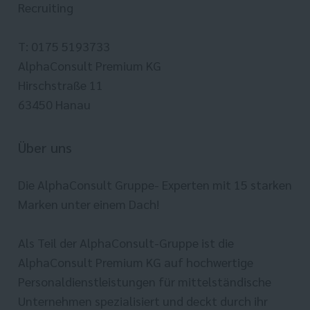
Recruiting
T: 0175 5193733
AlphaConsult Premium KG
Hirschstraße 11
63450 Hanau
Über uns
Die AlphaConsult Gruppe- Experten mit 15 starken
Marken unter einem Dach!
Als Teil der AlphaConsult-Gruppe ist die
AlphaConsult Premium KG auf hochwertige
Personaldienstleistungen für mittelständische
Unternehmen spezialisiert und deckt durch ihr