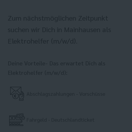
Zum nächstmöglichen Zeitpunkt
suchen wir Dich in Mainhausen als
Elektrohelfer (m/w/d).
Deine Vorteile- Das erwartet Dich als
Elektrohelfer (m/w/d):
Abschlagszahlungen - Vorschüsse
Fahrgeld - Deutschlandticket