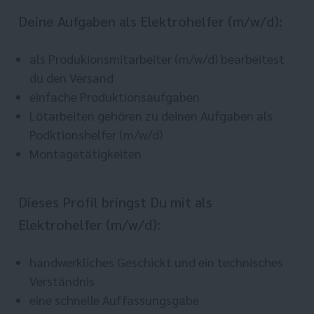
Deine Aufgaben als Elektrohelfer (m/w/d):
als Produkionsmitarbeiter (m/w/d) bearbeitest
du den Versand
einfache Produktionsaufgaben
Lötarbeiten gehören zu deinen Aufgaben als
Podktionshelfer (m/w/d)
Montagetätigkeiten
Dieses Profil bringst Du mit als
Elektrohelfer (m/w/d):
handwerkliches Geschickt und ein technisches
Verständnis
eine schnelle Auffassungsgabe