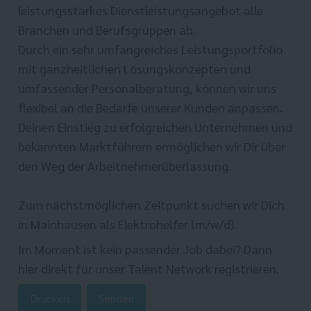
leistungsstarkes Dienstleistungsangebot alle
Branchen und Berufsgruppen ab.
Durch ein sehr umfangreiches Leistungsportfolio
mit ganzheitlichen Lösungskonzepten und
umfassender Personalberatung, können wir uns
flexibel an die Bedarfe unserer Kunden anpassen.
Deinen Einstieg zu erfolgreichen Unternehmen und
bekannten Marktführern ermöglichen wir Dir über
den Weg der Arbeitnehmerüberlassung.
Zum nächstmöglichen Zeitpunkt suchen wir Dich
in Mainhausen als Elektrohelfer (m/w/d).
Im Moment ist kein passender Job dabei? Dann
hier direkt
für unser Talent Network registrieren.
Drucken
Senden