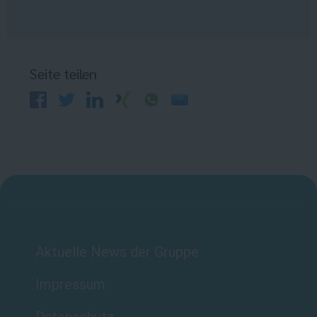
Seite teilen
Aktuelle News der Gruppe
Impressum