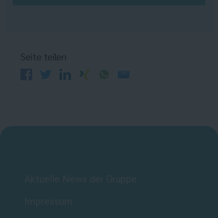
Seite teilen
Aktuelle News der Gruppe
Impressum