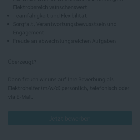
Elektrobereich wünschenswert
Teamfähigkeit und Flexibilität
Sorgfalt, Verantwortungsbewusstsein und
Engagement
Freude an abwechslungsreichen Aufgaben
Überzeugt?
Dann freuen wir uns auf Ihre Bewerbung als
Elektrohelfer (m/w/d) persönlich, telefonisch oder
via E-Mail.
Jetzt bewerben