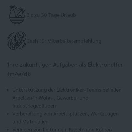
Bis zu 30 Tage Urlaub
Cash für Mitarbeiterempfehlung
Ihre zukünftigen Aufgaben als Elektrohelfer
(m/w/d):
Unterstützung der Elektroniker-Teams bei allen
Arbeiten in Wohn-, Gewerbe- und
Industriegebäuden
Vorbereitung von Arbeitsplätzen, Werkzeugen
und Materialien
Verlegen von Leitungen, Kabeln und Rohren