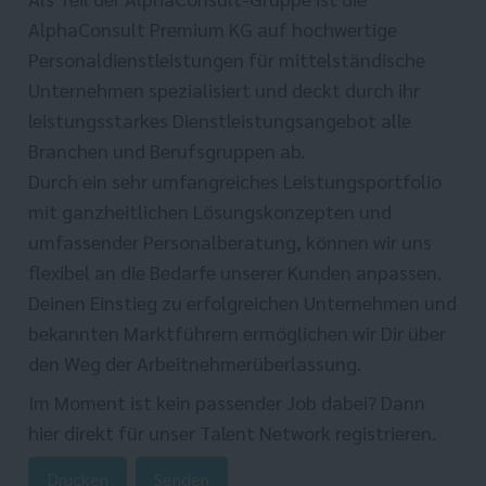
AlphaConsult Premium KG auf hochwertige
Personaldienstleistungen für mittelständische
Unternehmen spezialisiert und deckt durch ihr
leistungsstarkes Dienstleistungsangebot alle
Branchen und Berufsgruppen ab.
Durch ein sehr umfangreiches Leistungsportfolio
mit ganzheitlichen Lösungskonzepten und
umfassender Personalberatung, können wir uns
flexibel an die Bedarfe unserer Kunden anpassen.
Deinen Einstieg zu erfolgreichen Unternehmen und
bekannten Marktführern ermöglichen wir Dir über
den Weg der Arbeitnehmerüberlassung.
Im Moment ist kein passender Job dabei? Dann
hier direkt
für unser Talent Network registrieren.
Drucken
Senden