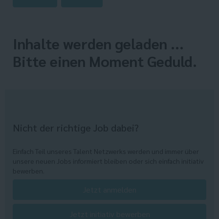
Inhalte werden geladen ...
Bitte einen Moment Geduld.
Nicht der richtige Job dabei?
Einfach Teil unseres Talent Netzwerks werden und immer über
unsere neuen Jobs informiert bleiben oder sich einfach initiativ
bewerben.
Jetzt anmelden
Jetzt initiativ bewerben