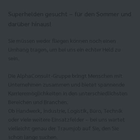
Superhelden gesucht – für den Sommer und
darüber hinaus!
Sie müssen weder fliegen können noch einen
Umhang tragen, um bei uns ein echter Held zu
sein.
Die AlphaConsult-Gruppe bringt Menschen mit
Unternehmen zusammen und bietet spannende
Karrieremöglichkeiten in den unterschiedlichsten
Bereichen und Branchen.
Ob Handwerk, Industrie, Logistik, Büro, Technik
oder viele weitere Einsatzfelder – bei uns wartet
vielleicht genau der Traumjob auf Sie, den Sie
schon lange suchen.