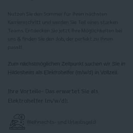
Nutzen Sie den Sommer für Ihren nächsten
Karriereschritt und werden Sie Teil eines starken
Teams. Entdecken Sie jetzt Ihre Möglichkeiten bei
uns & finden Sie den Job, der perfekt zu Ihnen
passt!
Zum nächstmöglichen Zeitpunkt suchen wir Sie in
Hildesheim als Elektrohelfer (m/w/d) in Vollzeit.
Ihre Vorteile- Das erwartet Sie als
Elektrohelfer (m/w/d):
Weihnachts- und Urlaubsgeld