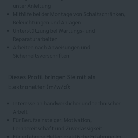
unter Anleitung
Mithilfe bei der Montage von Schaltschränken,
Beleuchtungen und Anlagen
Unterstützung bei Wartungs- und
Reparaturarbeiten
Arbeiten nach Anweisungen und
Sicherheitsvorschriften
Dieses Profil bringen Sie mit als
Elektrohelfer (m/w/d):
Interesse an handwerklicher und technischer
Arbeit
Für Berufseinsteiger: Motivation,
Lernbereitschaft und Zuverlässigkeit
Für erfahrene Helfer: praktische Erfahrung im