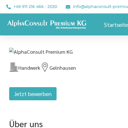
+49 911 216 466 - 2030
info@alphaconsult-premi
Startseite
Handwerk
Gelnhausen
Jetzt bewerben
Über uns