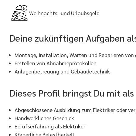
Weihnachts- und Urlaubsgeld
Deine zukünftigen Aufgaben als
Montage, Installation, Warten und Reparieren von 
Erstellen von Abnahmeprotokollen
Anlagenbetreuung und Gebäudetechnik
Dieses Profil bringst Du mit als
Abgeschlossene Ausbildung zum Elektriker oder ver
Handwerkliches Geschick
Berufserfahrung als Elektriker
Körperliche Belastbarkeit