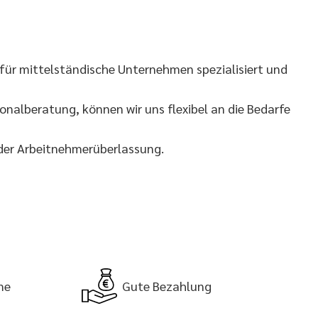
für mittelständische Unternehmen spezialisiert und
nalberatung, können wir uns flexibel an die Bedarfe
 der Arbeitnehmerüberlassung.
me
Gute Bezahlung