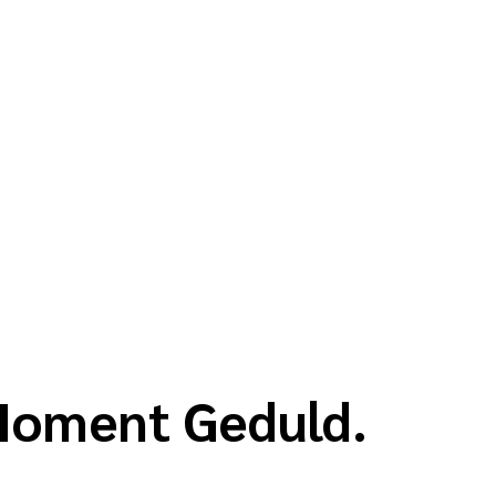
 Moment Geduld.