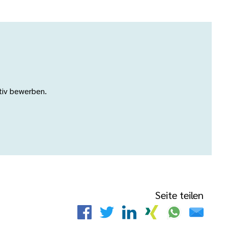
ativ bewerben.
Seite teilen