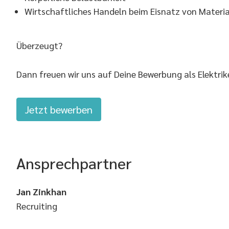
Wirtschaftliches Handeln beim Eisnatz von Materia
Überzeugt?
Dann freuen wir uns auf Deine Bewerbung als Elektrike
Jetzt bewerben
Ansprechpartner
Jan Zinkhan
Recruiting