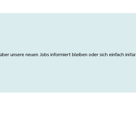
er unsere neuen Jobs informiert bleiben oder sich einfach initi