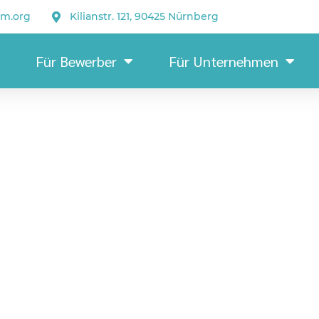
um.org
Kilianstr. 121, 90425 Nürnberg
Für Bewerber
Für Unternehmen