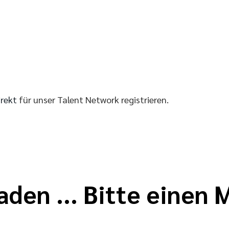
irekt
für unser Talent Network registrieren.
aden ... Bitte einen