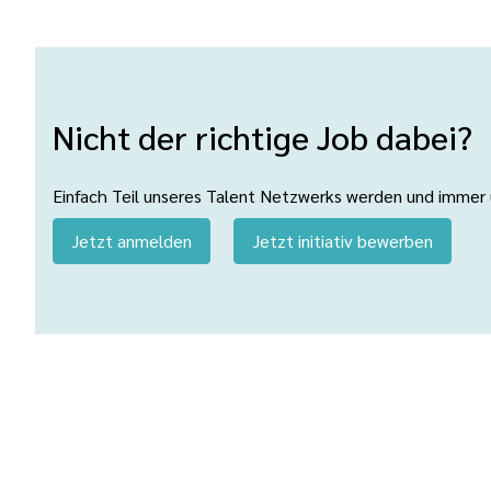
Nicht der richtige Job dabei?
Einfach Teil unseres Talent Netzwerks werden und immer üb
Jetzt anmelden
Jetzt initiativ bewerben