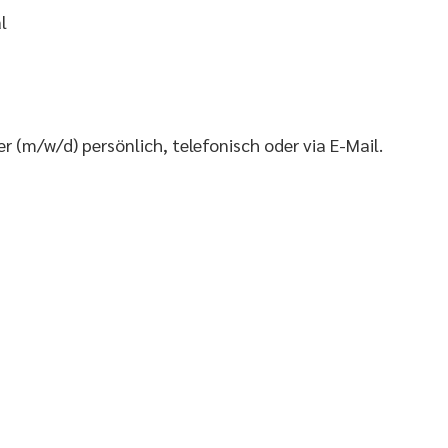
l
r (m/w/d) persönlich, telefonisch oder via E-Mail.