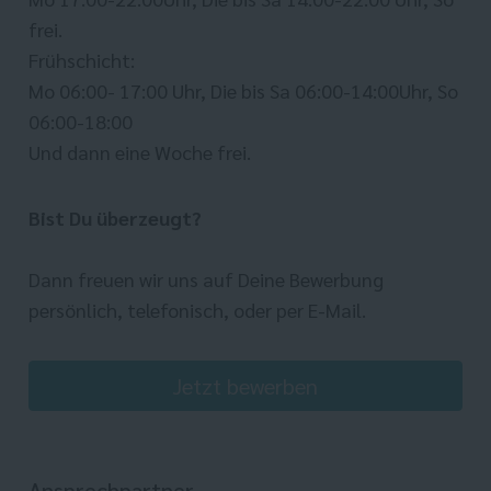
frei.
Frühschicht:
Mo 06:00- 17:00 Uhr, Die bis Sa 06:00-14:00Uhr, So
06:00-18:00
Und dann eine Woche frei.
Bist Du überzeugt?
Dann freuen wir uns auf Deine Bewerbung
persönlich, telefonisch, oder per E-Mail.
Jetzt bewerben
Ansprechpartner