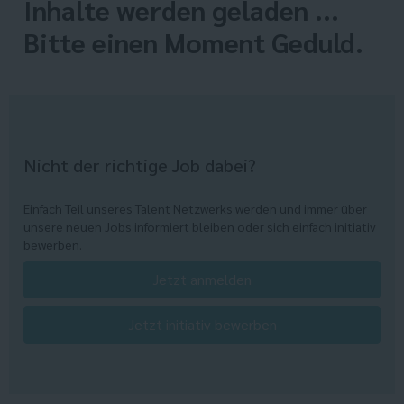
Inhalte werden geladen ...
Bitte einen Moment Geduld.
Nicht der richtige Job dabei?
Einfach Teil unseres Talent Netzwerks werden und immer über
unsere neuen Jobs informiert bleiben oder sich einfach initiativ
bewerben.
Jetzt anmelden
Jetzt initiativ bewerben