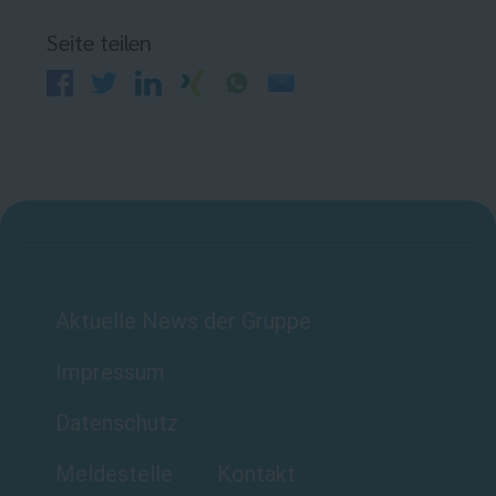
Seite teilen
Aktuelle News der Gruppe
Impressum
Datenschutz
Meldestelle
Kontakt