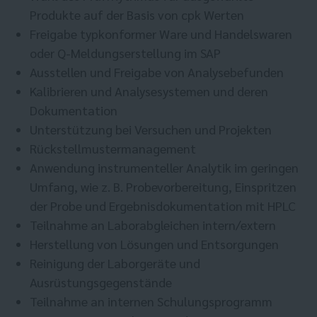
Produkte auf der Basis von cpk Werten
Freigabe typkonformer Ware und Handelswaren
oder Q-Meldungserstellung im SAP
Ausstellen und Freigabe von Analysebefunden
Kalibrieren und Analysesystemen und deren
Dokumentation
Unterstützung bei Versuchen und Projekten
Rückstellmustermanagement
Anwendung instrumenteller Analytik im geringen
Umfang, wie z. B. Probevorbereitung, Einspritzen
der Probe und Ergebnisdokumentation mit HPLC
Teilnahme an Laborabgleichen intern/extern
Herstellung von Lösungen und Entsorgungen
Reinigung der Laborgeräte und
Ausrüstungsgegenstände
Teilnahme an internen Schulungsprogramm