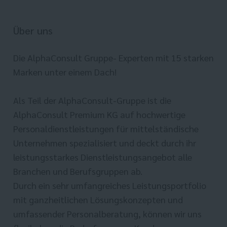
Über uns
Die AlphaConsult Gruppe- Experten mit 15 starken
Marken unter einem Dach!
Als Teil der AlphaConsult-Gruppe ist die
AlphaConsult Premium KG auf hochwertige
Personaldienstleistungen für mittelständische
Unternehmen spezialisiert und deckt durch ihr
leistungsstarkes Dienstleistungsangebot alle
Branchen und Berufsgruppen ab.
Durch ein sehr umfangreiches Leistungsportfolio
mit ganzheitlichen Lösungskonzepten und
umfassender Personalberatung, können wir uns