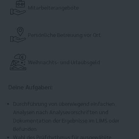
Mitarbeiterangebote
Persönliche Betreuung vor Ort
Weihnachts- und Urlaubsgeld
Deine Aufgaben:
Durchführung von überwiegend einfachen
Analysen nach Analysevorschriften und
Dokumentation der Ergebnisse im LIMS oder
Befunden
Wahl des Prüfrhythmus für ausgewählte