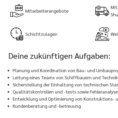
Mit
Mitarbeiterangebote
Shu
Schichtzulagen
Wei
Deine zukünftigen Aufgaben:
Planung und Koordination von Bau- und Umbaupro
Leitung eines Teams von Schiffbauern und Technik
Sicherstellung der Einhaltung von technischen St
Qualitätskontrollen und -tests sowie Fehleranalys
Entwicklung und Optimierung von Konstruktions-
Kundenberatung und -betreuung