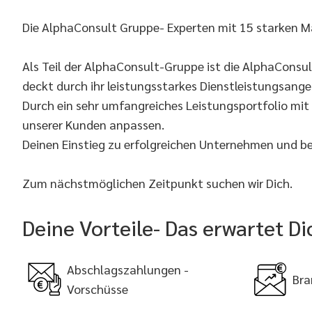
Die AlphaConsult Gruppe- Experten mit 15 starken M
Als Teil der AlphaConsult-Gruppe ist die AlphaConsu
deckt durch ihr leistungsstarkes Dienstleistungsang
Durch ein sehr umfangreiches Leistungsportfolio mi
unserer Kunden anpassen.
Deinen Einstieg zu erfolgreichen Unternehmen und b
Zum nächstmöglichen Zeitpunkt suchen wir Dich.
Deine Vorteile- Das erwartet D
Abschlagszahlungen -
Bra
Vorschüsse