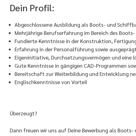
Dein Profil:
Abgeschlossene Ausbildung als Boots- und Schiffba
Mehrjährige Berufserfahrung im Bereich des Boots- 
Fundierte Kenntnisse in der Konstruktion, Fertigu
Erfahrung in der Personalführung sowie ausgepräg
Eigeninitiative, Durchsetzungsvermögen und eine l
Gute Kenntnisse in gängigen CAD-Programmen so
Bereitschaft zur Weiterbildung und Entwicklung n
Englischkenntnisse von Vorteil
Überzeugt?
Dann freuen wir uns auf Deine Bewerbung als Boots- u