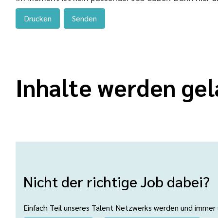
Drucken
Senden
Inhalte werden gel
Nicht der richtige Job dabei?
Einfach Teil unseres Talent Netzwerks werden und immer üb