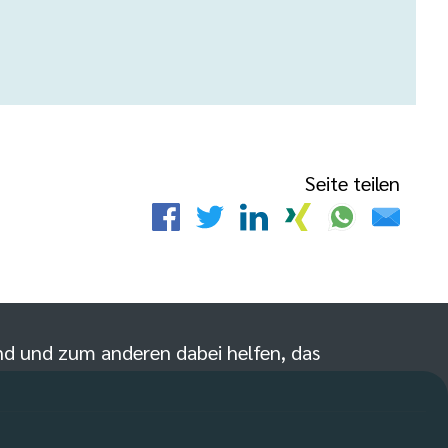
Seite teilen
sind und zum anderen dabei helfen, das