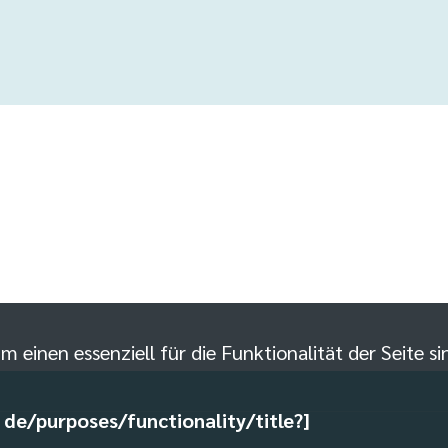
m einen essenziell für die Funktionalität der Seite 
: de/purposes/functionality/title?]