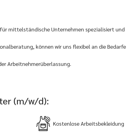
für mittelständische Unternehmen spezialisiert und
nalberatung, können wir uns flexibel an die Bedarfe
 der Arbeitnehmerüberlassung.
ter (m/w/d):
Kostenlose Arbeitsbekleidung