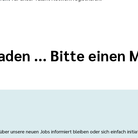
aden ... Bitte einen
er unsere neuen Jobs informiert bleiben oder sich einfach initi