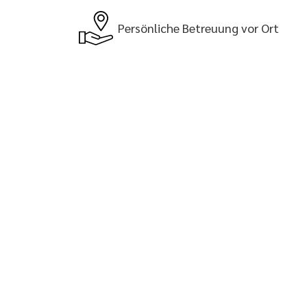
Persönliche Betreuung vor Ort