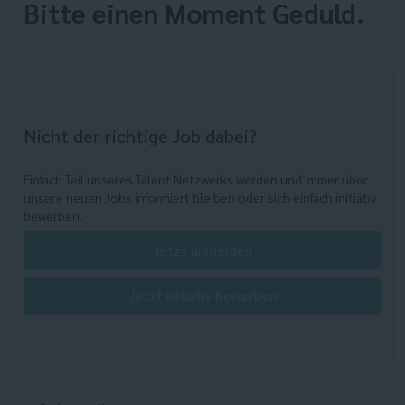
Bitte einen Moment Geduld.
Nicht der richtige Job dabei?
Einfach Teil unseres Talent Netzwerks werden und immer über
unsere neuen Jobs informiert bleiben oder sich einfach initiativ
bewerben.
Jetzt anmelden
Jetzt initiativ bewerben