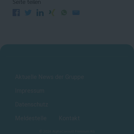
Seite teilen
Aktuelle News der Gruppe
Impressum
Datenschutz
Meldestelle
Kontakt
©
2026
AlphaConsult Premium KG