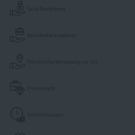
Gute Bezahlung
Mitarbeiterangebote
Persönliche Betreuung vor Ort
Premiumjob
Schichtzulagen