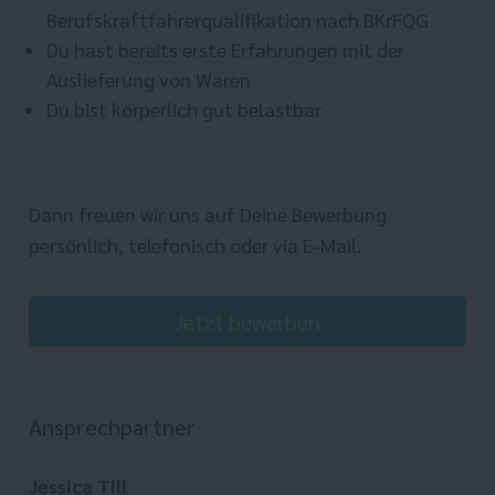
Berufskraftfahrerqualifikation nach BKrFQG
Du hast bereits erste Erfahrungen mit der
Auslieferung von Waren
Du bist körperlich gut belastbar
Dann freuen wir uns auf Deine Bewerbung
persönlich, telefonisch oder via E-Mail.
Jetzt bewerben
Ansprechpartner
Jessica Till