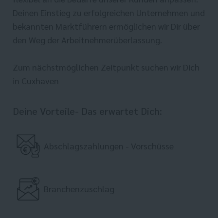
Deinen Einstieg zu erfolgreichen Unternehmen und
bekannten Marktführern ermöglichen wir Dir über
den Weg der Arbeitnehmerüberlassung.
Zum nächstmöglichen Zeitpunkt suchen wir Dich
in Cuxhaven
Deine Vorteile- Das erwartet Dich:
Abschlagszahlungen - Vorschüsse
Branchenzuschlag