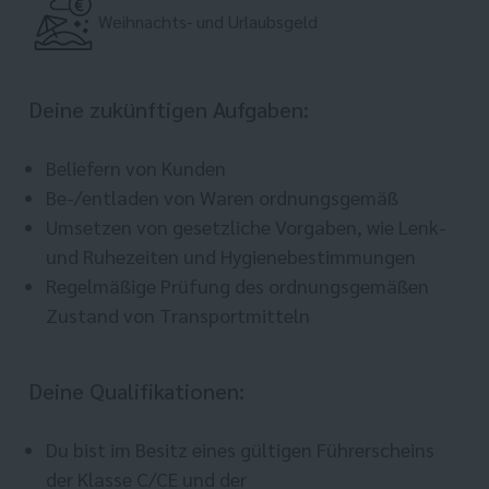
Weihnachts- und Urlaubsgeld
Deine zukünftigen Aufgaben:
Beliefern von Kunden
Be-/entladen von Waren ordnungsgemäß
Umsetzen von gesetzliche Vorgaben, wie Lenk-
und Ruhezeiten und Hygienebestimmungen
Regelmäßige Prüfung des ordnungsgemäßen
Zustand von Transportmitteln
Deine Qualifikationen:
Du bist im Besitz eines gültigen Führerscheins
der Klasse C/CE und der