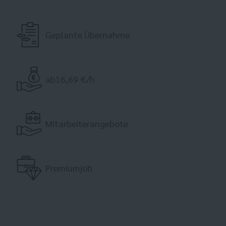
Geplante Übernahme
ab16,69 €/h
Mitarbeiterangebote
Premiumjob