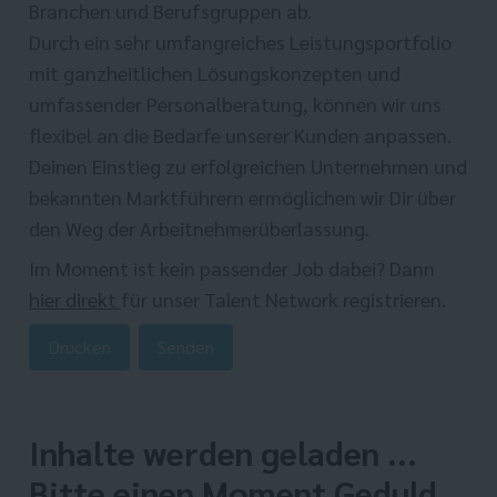
Branchen und Berufsgruppen ab.
Durch ein sehr umfangreiches Leistungsportfolio
mit ganzheitlichen Lösungskonzepten und
umfassender Personalberatung, können wir uns
flexibel an die Bedarfe unserer Kunden anpassen.
Deinen Einstieg zu erfolgreichen Unternehmen und
bekannten Marktführern ermöglichen wir Dir über
den Weg der Arbeitnehmerüberlassung.
Im Moment ist kein passender Job dabei? Dann
hier direkt
für unser Talent Network registrieren.
Drucken
Senden
Inhalte werden geladen ...
Bitte einen Moment Geduld.