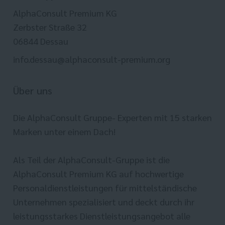
AlphaConsult Premium KG
Zerbster Straße 32
06844 Dessau
info.dessau@alphaconsult-premium.org
Über uns
Die AlphaConsult Gruppe- Experten mit 15 starken
Marken unter einem Dach!
Als Teil der AlphaConsult-Gruppe ist die
AlphaConsult Premium KG auf hochwertige
Personaldienstleistungen für mittelständische
Unternehmen spezialisiert und deckt durch ihr
leistungsstarkes Dienstleistungsangebot alle