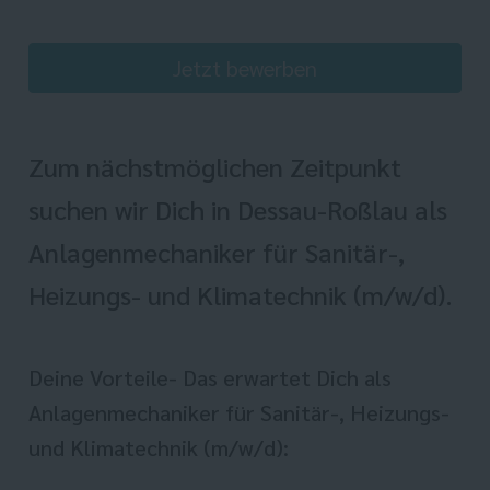
Jetzt bewerben
Zum nächstmöglichen Zeitpunkt
suchen wir Dich in Dessau-Roßlau als
Anlagenmechaniker für Sanitär-,
Heizungs- und Klimatechnik (m/w/d).
Deine Vorteile- Das erwartet Dich als
Anlagenmechaniker für Sanitär-, Heizungs-
und Klimatechnik (m/w/d):