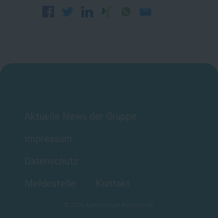
Aktuelle News der Gruppe
Impressum
Datenschutz
Meldestelle
Kontakt
©
2026
AlphaConsult Premium KG