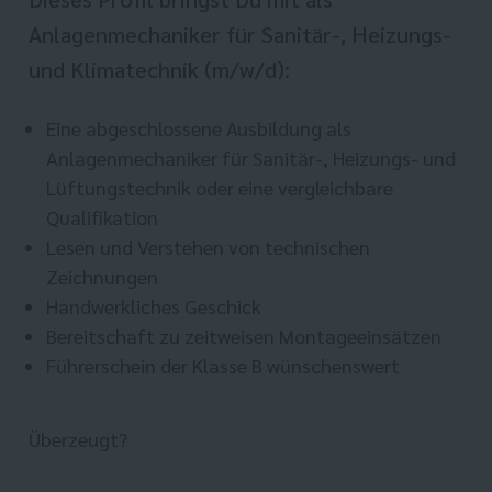
Anlagenmechaniker für Sanitär-, Heizungs-
und Klimatechnik (m/w/d):
Eine abgeschlossene Ausbildung als
Anlagenmechaniker für Sanitär-, Heizungs- und
Lüftungstechnik oder eine vergleichbare
Qualifikation
Lesen und Verstehen von technischen
Zeichnungen
Handwerkliches Geschick
Bereitschaft zu zeitweisen Montageeinsätzen
Führerschein der Klasse B wünschenswert
Überzeugt?