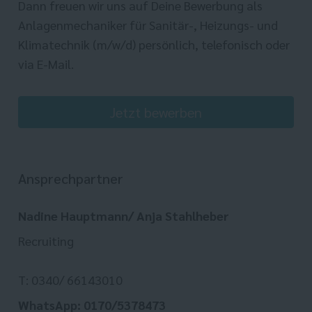
Dann freuen wir uns auf Deine Bewerbung als
Anlagenmechaniker für Sanitär-, Heizungs- und
Klimatechnik (m/w/d) persönlich, telefonisch oder
via E-Mail.
Jetzt bewerben
Ansprechpartner
Nadine Hauptmann/ Anja Stahlheber
Recruiting
T: 0340/ 66143010
WhatsApp: 0170/5378473