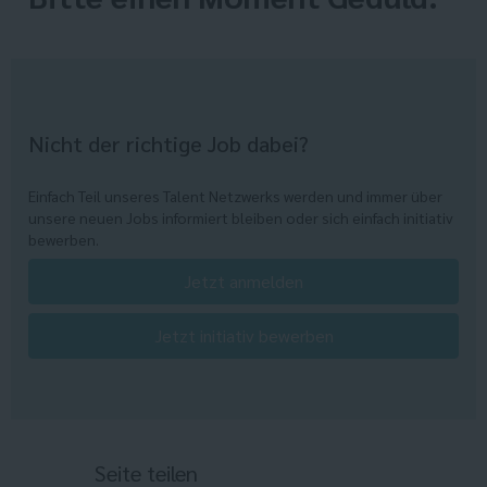
Nicht der richtige Job dabei?
Einfach Teil unseres Talent Netzwerks werden und immer über
unsere neuen Jobs informiert bleiben oder sich einfach initiativ
bewerben.
Jetzt anmelden
Jetzt initiativ bewerben
Seite teilen