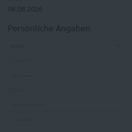
08.08.2026
Persönliche Angaben