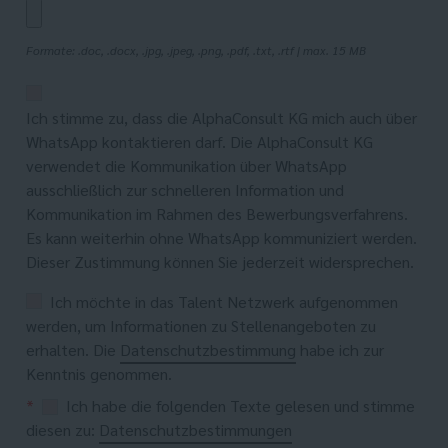
Formate: .doc, .docx, .jpg, .jpeg, .png, .pdf, .txt, .rtf | max. 15 MB
Ich stimme zu, dass die AlphaConsult KG mich auch über
WhatsApp kontaktieren darf. Die AlphaConsult KG
verwendet die Kommunikation über WhatsApp
ausschließlich zur schnelleren Information und
Kommunikation im Rahmen des Bewerbungsverfahrens.
Es kann weiterhin ohne WhatsApp kommuniziert werden.
Dieser Zustimmung können Sie jederzeit widersprechen.
Ich möchte in das Talent Netzwerk aufgenommen
werden, um Informationen zu Stellenangeboten zu
erhalten. Die
Datenschutzbestimmung
habe ich zur
Kenntnis genommen.
*
Ich habe die folgenden Texte gelesen und stimme
diesen zu:
Datenschutzbestimmungen