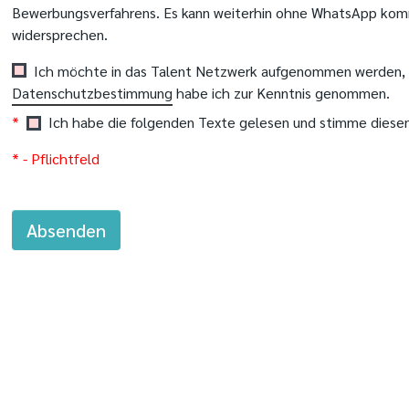
Bewerbungsverfahrens. Es kann weiterhin ohne WhatsApp komm
widersprechen.
Ich möchte in das Talent Netzwerk aufgenommen werden, u
Datenschutzbestimmung
habe ich zur Kenntnis genommen.
*
Ich habe die folgenden Texte gelesen und stimme diese
* - Pflichtfeld
Absenden