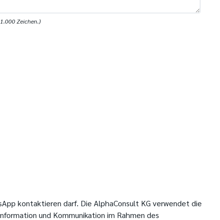
1.000 Zeichen.)
sApp kontaktieren darf. Die AlphaConsult KG verwendet die
 Information und Kommunikation im Rahmen des