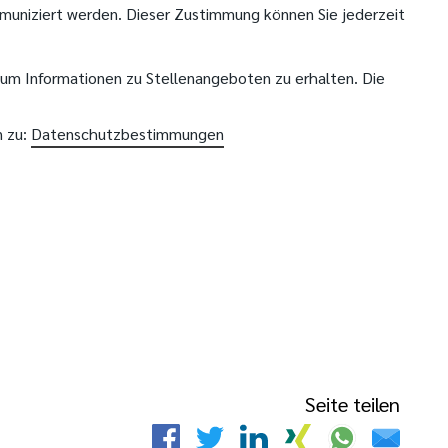
uniziert werden. Dieser Zustimmung können Sie jederzeit
m Informationen zu Stellenangeboten zu erhalten. Die
n zu:
Datenschutzbestimmungen
Seite teilen