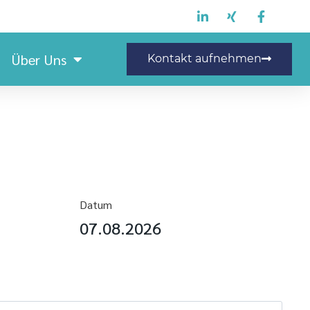
Über Uns
Kontakt aufnehmen
Datum
07.08.2026