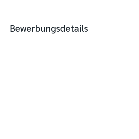
Bewerbungsdetails