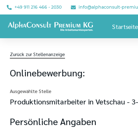
+49 911 216 466 - 2030
info@alphaconsult-premi
Startseite
Zurück zur Stellenanzeige
Onlinebewerbung:
Ausgewählte Stelle
Produktionsmitarbeiter in Vetschau - 3
Persönliche Angaben