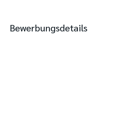
Bewerbungsdetails