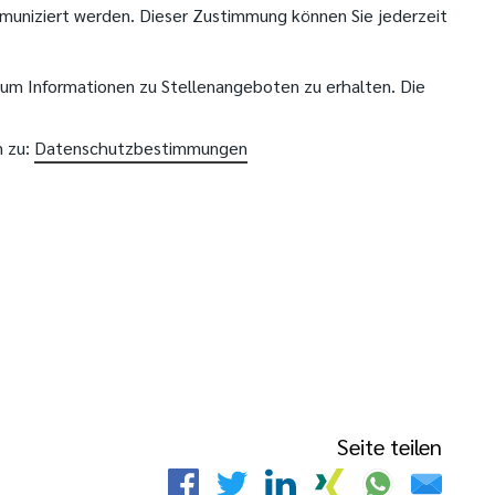
uniziert werden. Dieser Zustimmung können Sie jederzeit
m Informationen zu Stellenangeboten zu erhalten. Die
n zu:
Datenschutzbestimmungen
Seite teilen