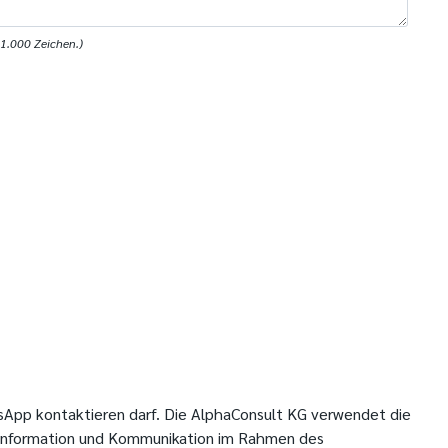
1.000 Zeichen.)
sApp kontaktieren darf. Die AlphaConsult KG verwendet die
 Information und Kommunikation im Rahmen des