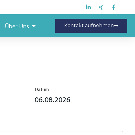
Über Uns
Kontakt aufnehmen
Datum
d
06.08.2026