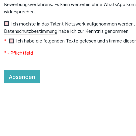
Bewerbungsverfahrens. Es kann weiterhin ohne WhatsApp komm
widersprechen.
Ich möchte in das Talent Netzwerk aufgenommen werden, u
Datenschutzbestimmung
habe ich zur Kenntnis genommen.
*
Ich habe die folgenden Texte gelesen und stimme diese
* - Pflichtfeld
Absenden