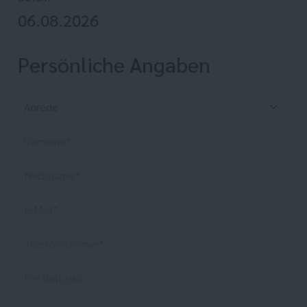
06.08.2026
Persönliche Angaben