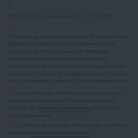
Formate: .doc, .docx, .jpg, .jpeg, .png, .pdf, .txt, .rtf | max. 15 MB
Ich stimme zu, dass die AlphaConsult KG mich auch über
WhatsApp kontaktieren darf. Die AlphaConsult KG
verwendet die Kommunikation über WhatsApp
ausschließlich zur schnelleren Information und
Kommunikation im Rahmen des Bewerbungsverfahrens.
Es kann weiterhin ohne WhatsApp kommuniziert werden.
Dieser Zustimmung können Sie jederzeit widersprechen.
Ich möchte in das Talent Netzwerk aufgenommen
werden, um Informationen zu Stellenangeboten zu
erhalten. Die
Datenschutzbestimmung
habe ich zur
Kenntnis genommen.
*
Ich habe die folgenden Texte gelesen und stimme
diesen zu:
Datenschutzbestimmungen