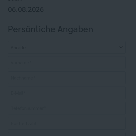
06.08.2026
Persönliche Angaben