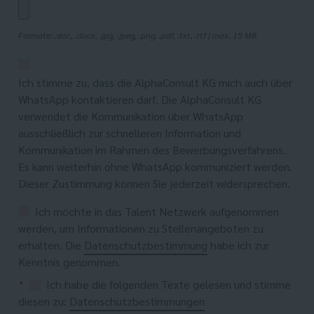
Formate: .doc, .docx, .jpg, .jpeg, .png, .pdf, .txt, .rtf | max. 15 MB
Ich stimme zu, dass die AlphaConsult KG mich auch über
WhatsApp kontaktieren darf. Die AlphaConsult KG
verwendet die Kommunikation über WhatsApp
ausschließlich zur schnelleren Information und
Kommunikation im Rahmen des Bewerbungsverfahrens.
Es kann weiterhin ohne WhatsApp kommuniziert werden.
Dieser Zustimmung können Sie jederzeit widersprechen.
Ich möchte in das Talent Netzwerk aufgenommen
werden, um Informationen zu Stellenangeboten zu
erhalten. Die
Datenschutzbestimmung
habe ich zur
Kenntnis genommen.
*
Ich habe die folgenden Texte gelesen und stimme
diesen zu:
Datenschutzbestimmungen