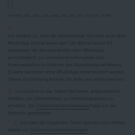
Formate: .doc, .docx, .jpg, .jpeg, .png, .pdf, .txt, .rtf | max. 15 MB
Ich stimme zu, dass die AlphaConsult KG mich auch über
WhatsApp kontaktieren darf. Die AlphaConsult KG
verwendet die Kommunikation über WhatsApp
ausschließlich zur schnelleren Information und
Kommunikation im Rahmen des Bewerbungsverfahrens.
Es kann weiterhin ohne WhatsApp kommuniziert werden.
Dieser Zustimmung können Sie jederzeit widersprechen.
Ich möchte in das Talent Netzwerk aufgenommen
werden, um Informationen zu Stellenangeboten zu
erhalten. Die
Datenschutzbestimmung
habe ich zur
Kenntnis genommen.
*
Ich habe die folgenden Texte gelesen und stimme
diesen zu:
Datenschutzbestimmungen