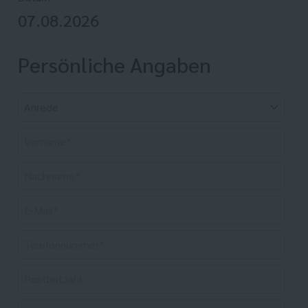
07.08.2026
Persönliche Angaben