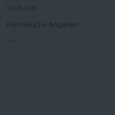
06.08.2026
Persönliche Angaben