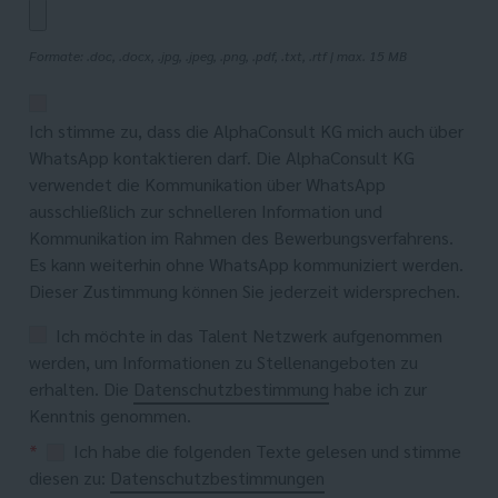
Formate: .doc, .docx, .jpg, .jpeg, .png, .pdf, .txt, .rtf | max. 15 MB
Ich stimme zu, dass die AlphaConsult KG mich auch über
WhatsApp kontaktieren darf. Die AlphaConsult KG
verwendet die Kommunikation über WhatsApp
ausschließlich zur schnelleren Information und
Kommunikation im Rahmen des Bewerbungsverfahrens.
Es kann weiterhin ohne WhatsApp kommuniziert werden.
Dieser Zustimmung können Sie jederzeit widersprechen.
Ich möchte in das Talent Netzwerk aufgenommen
werden, um Informationen zu Stellenangeboten zu
erhalten. Die
Datenschutzbestimmung
habe ich zur
Kenntnis genommen.
*
Ich habe die folgenden Texte gelesen und stimme
diesen zu:
Datenschutzbestimmungen